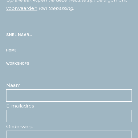
voorwaarden
van toepassing.
SNEL NAAR…
HOME
WORKSHOPS
Naam
E-mailadres
Onderwerp