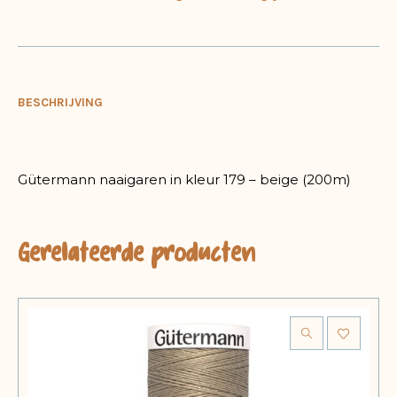
BESCHRIJVING
Gütermann naaigaren in kleur 179 – beige (200m)
Gerelateerde producten