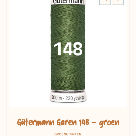
Gütermann Garen 148 – groen
GROENE TINTEN