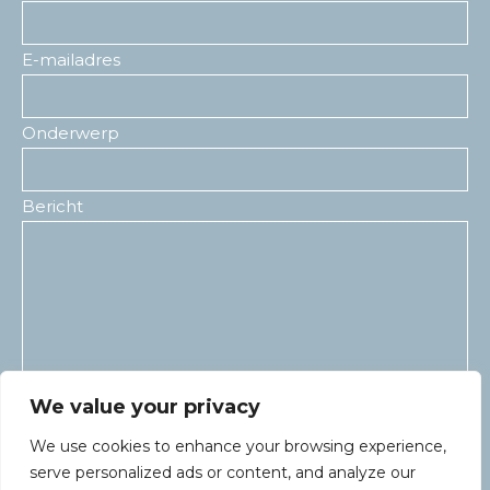
E-mailadres
Onderwerp
Bericht
We value your privacy
We use cookies to enhance your browsing experience,
serve personalized ads or content, and analyze our