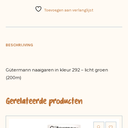
Toevoegen aan verlanglijst
BESCHRIJVING
Gütermann naaigaren in kleur 292 – licht groen
(200m)
Gerelateerde producten