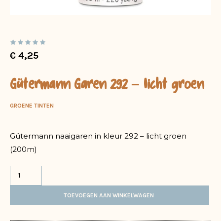
€
4,25
Gütermann Garen 292 – licht groen
GROENE TINTEN
Gütermann naaigaren in kleur 292 – licht groen
(200m)
TOEVOEGEN AAN WINKELWAGEN