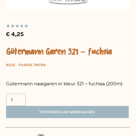
€
4,25
Gütermann Garen 321 – fuchsia
ROZE - PAARSE TINTEN
Gütermann naaigaren in kleur 321 – fuchsia (200m)
TOEVOEGEN AAN WINKELWAGEN