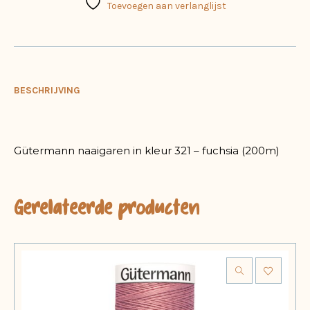
Toevoegen aan verlanglijst
BESCHRIJVING
Gütermann naaigaren in kleur 321 – fuchsia (200m)
Gerelateerde producten