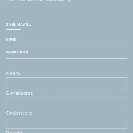
SNEL NAAR…
HOME
WORKSHOPS
Naam
E-mailadres
Onderwerp
Bericht