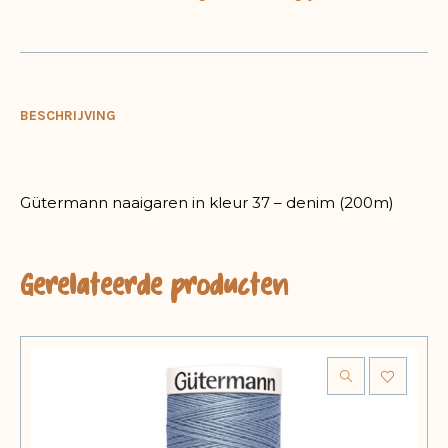
BESCHRIJVING
Gütermann naaigaren in kleur 37 – denim (200m)
Gerelateerde producten