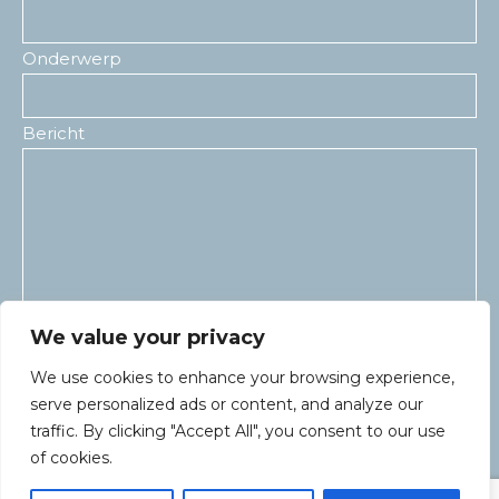
Onderwerp
Bericht
We value your privacy
We use cookies to enhance your browsing experience,
serve personalized ads or content, and analyze our
traffic. By clicking "Accept All", you consent to our use
of cookies.