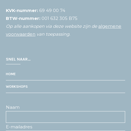
KVK-nummer:
69 49 00 74
BTW-nummer:
001 632 305 B75
Op alle aankopen via deze website zijn de
algemene
voorwaarden
van toepassing.
SNEL NAAR…
HOME
WORKSHOPS
Naam
E-mailadres