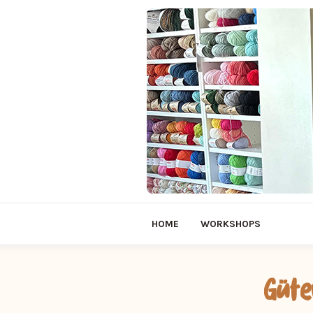
HOME
WORKSHOPS
Güte