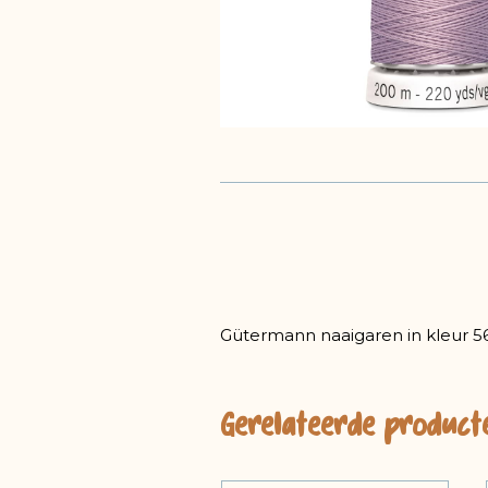
Gütermann naaigaren in kleur 56
Gerelateerde product