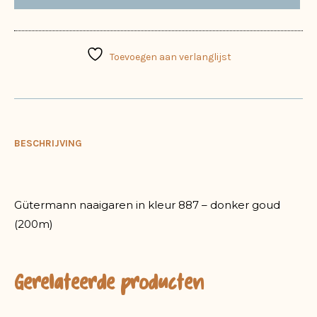
Toevoegen aan verlanglijst
BESCHRIJVING
Gütermann naaigaren in kleur 887 – donker goud
(200m)
Gerelateerde producten