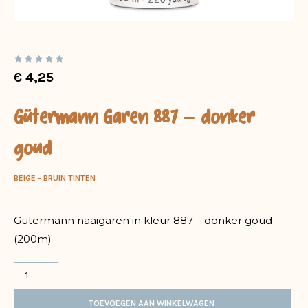
€
4,25
Gütermann Garen 887 – donker
goud
BEIGE - BRUIN TINTEN
Gütermann naaigaren in kleur 887 – donker goud
(200m)
TOEVOEGEN AAN WINKELWAGEN