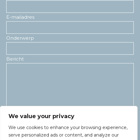
E-mailadres
Onderwerp
Bericht
We value your privacy
We use cookies to enhance your browsing experience,
serve personalized ads or content, and analyze our