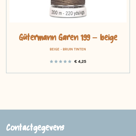
Gütermann Garen 199 – beige
BEIGE - BRUIN TINTEN
€
4,25
Contactgegevens