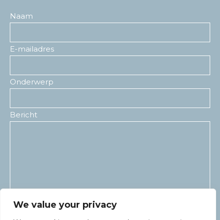
Naam
E-mailadres
Onderwerp
Bericht
We value your privacy