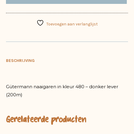
Toevoegen aan verlanglijst
BESCHRIJVING
Gütermann naaigaren in kleur 480 – donker lever
(200m)
Gerelateerde producten