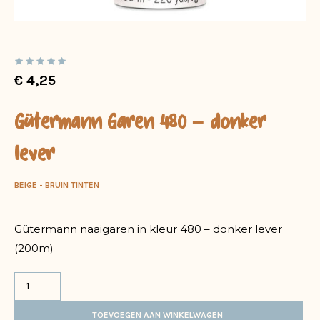
€
4,25
Gütermann Garen 480 – donker
lever
BEIGE - BRUIN TINTEN
Gütermann naaigaren in kleur 480 – donker lever
(200m)
TOEVOEGEN AAN WINKELWAGEN